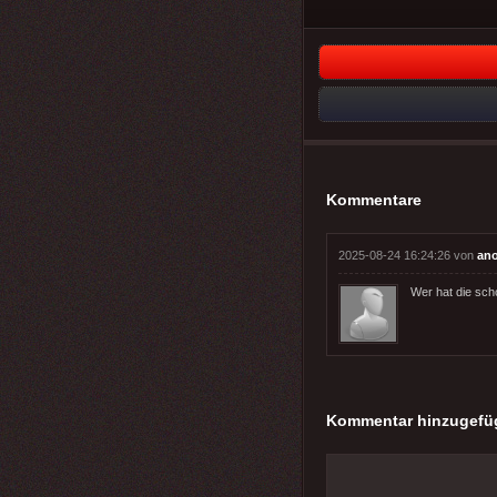
Kommentare
2025-08-24 16:24:26 von
an
Wer hat die sc
Kommentar hinzugefü