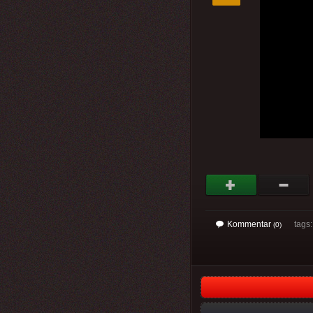
Kommentar
tags: 
(0)