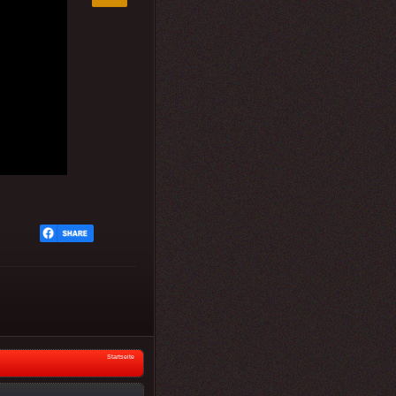
Startseite