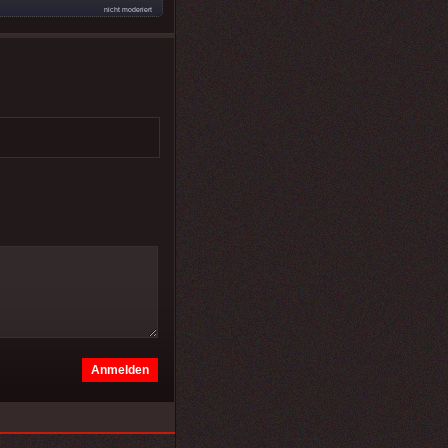
nicht moderiert