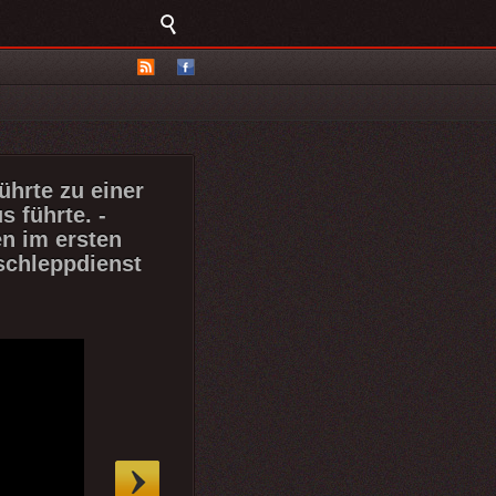
ührte zu einer
 führte. -
n im ersten
schleppdienst