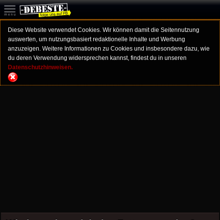
Diese Website verwendet Cookies. Wir können damit die Seitennutzung
auswerten, um nutzungsbasiert redaktionelle Inhalte und Werbung
anzuzeigen. Weitere Informationen zu Cookies und insbesondere dazu, wie
du deren Verwendung widersprechen kannst, findest du in unseren
Datenschutzhinweisen.