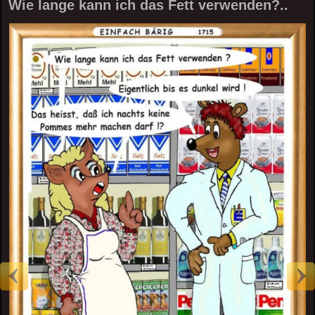
Wie lange kann ich das Fett verwenden?..