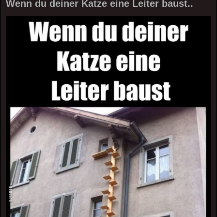
Wenn du deiner Katze eine Leiter baust..