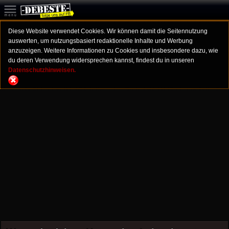
Diese Website verwendet Cookies. Wir können damit die Seitennutzung
auswerten, um nutzungsbasiert redaktionelle Inhalte und Werbung
anzuzeigen. Weitere Informationen zu Cookies und insbesondere dazu, wie
du deren Verwendung widersprechen kannst, findest du in unseren
Datenschutzhinweisen.