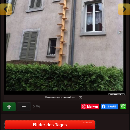
Kommentare ansehen... (1)
Merken
(+39)
Startseite
Bilder des Tages