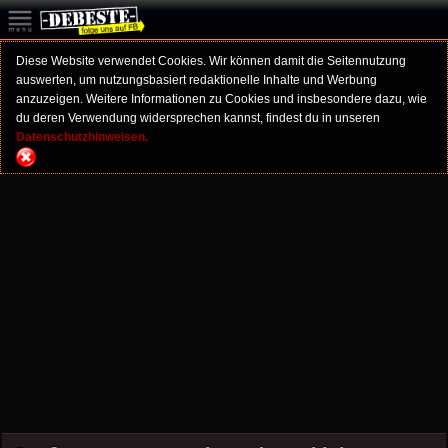
Diese Website verwendet Cookies. Wir können damit die Seitennutzung
auswerten, um nutzungsbasiert redaktionelle Inhalte und Werbung
anzuzeigen. Weitere Informationen zu Cookies und insbesondere dazu, wie
du deren Verwendung widersprechen kannst, findest du in unseren
Datenschutzhinweisen.