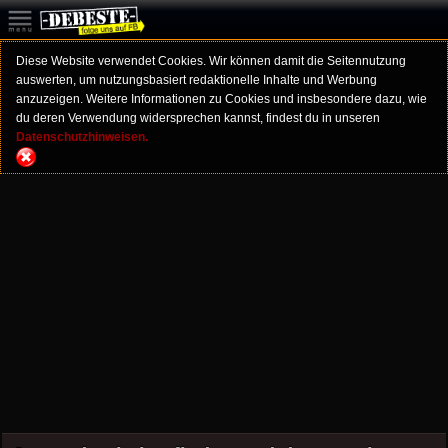
Diese Website verwendet Cookies. Wir können damit die Seitennutzung
auswerten, um nutzungsbasiert redaktionelle Inhalte und Werbung
anzuzeigen. Weitere Informationen zu Cookies und insbesondere dazu, wie
du deren Verwendung widersprechen kannst, findest du in unseren
Datenschutzhinweisen.