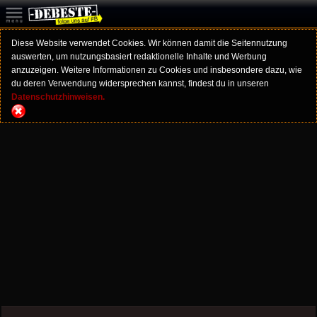
Diese Website verwendet Cookies. Wir können damit die Seitennutzung
auswerten, um nutzungsbasiert redaktionelle Inhalte und Werbung
anzuzeigen. Weitere Informationen zu Cookies und insbesondere dazu, wie
du deren Verwendung widersprechen kannst, findest du in unseren
Datenschutzhinweisen.