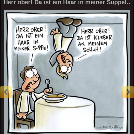
Herr ober! Da ist ein Haar in meiner Suppe!..