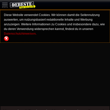
Diese Website verwendet Cookies. Wir können damit die Seitennutzung
auswerten, um nutzungsbasiert redaktionelle Inhalte und Werbung
anzuzeigen. Weitere Informationen zu Cookies und insbesondere dazu, wie
du deren Verwendung widersprechen kannst, findest du in unseren
Datenschutzhinweisen.