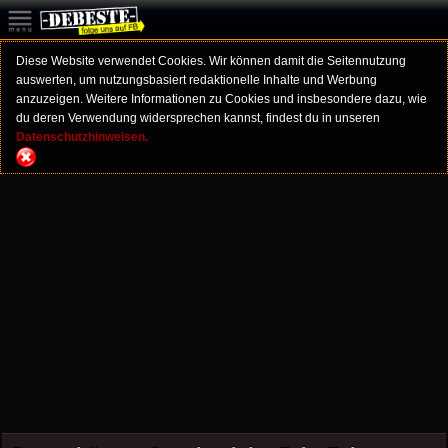
Diese Website verwendet Cookies. Wir können damit die Seitennutzung
auswerten, um nutzungsbasiert redaktionelle Inhalte und Werbung
anzuzeigen. Weitere Informationen zu Cookies und insbesondere dazu, wie
du deren Verwendung widersprechen kannst, findest du in unseren
Datenschutzhinweisen.