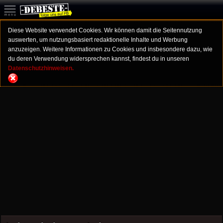
Diese Website verwendet Cookies. Wir können damit die Seitennutzung
auswerten, um nutzungsbasiert redaktionelle Inhalte und Werbung
anzuzeigen. Weitere Informationen zu Cookies und insbesondere dazu, wie
du deren Verwendung widersprechen kannst, findest du in unseren
Datenschutzhinweisen.