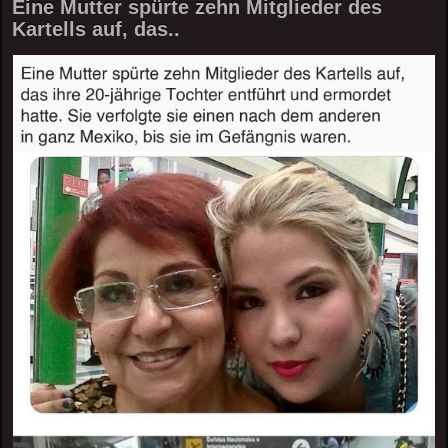
Eine Mutter spürte zehn Mitglieder des
Kartells auf, das..