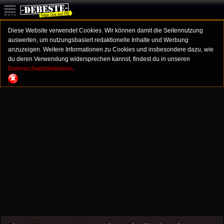
Diese Website verwendet Cookies. Wir können damit die Seitennutzung
auswerten, um nutzungsbasiert redaktionelle Inhalte und Werbung
anzuzeigen. Weitere Informationen zu Cookies und insbesondere dazu, wie
du deren Verwendung widersprechen kannst, findest du in unseren
Datenschutzhinweisen.