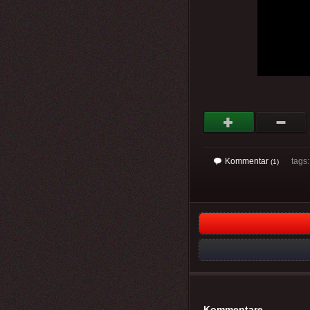
Kommentar
tags: 
(1)
Kommentare