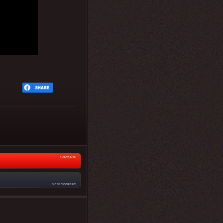
Startseite
nicht moderiert