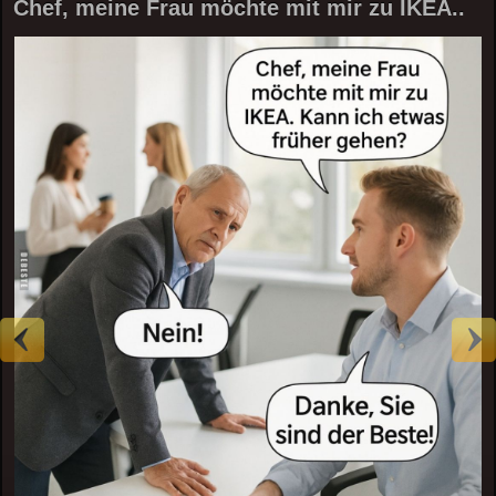
Chef, meine Frau möchte mit mir zu IKEA..