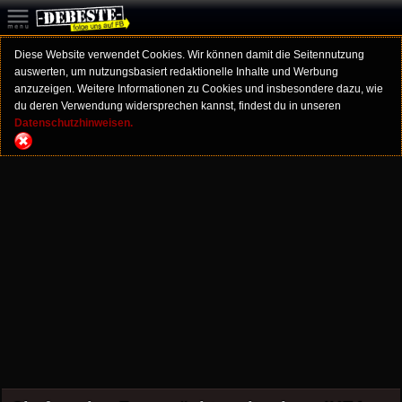
Diese Website verwendet Cookies. Wir können damit die Seitennutzung
auswerten, um nutzungsbasiert redaktionelle Inhalte und Werbung
anzuzeigen. Weitere Informationen zu Cookies und insbesondere dazu, wie
du deren Verwendung widersprechen kannst, findest du in unseren
Datenschutzhinweisen.