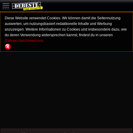
Diese Website verwendet Cookies. Wir können damit die Seitennutzung
auswerten, um nutzungsbasiert redaktionelle Inhalte und Werbung
anzuzeigen. Weitere Informationen zu Cookies und insbesondere dazu, wie
du deren Verwendung widersprechen kannst, findest du in unseren
Datenschutzhinweisen.