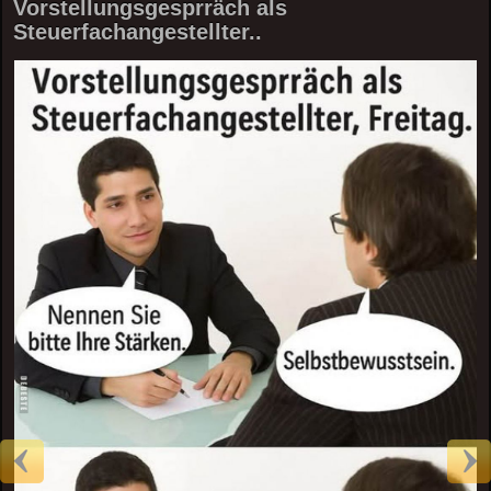
Vorstellungsgesprräch als
Steuerfachangestellter..