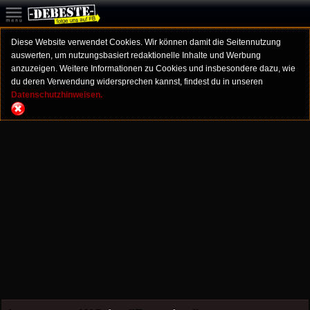
Diese Website verwendet Cookies. Wir können damit die Seitennutzung
auswerten, um nutzungsbasiert redaktionelle Inhalte und Werbung
anzuzeigen. Weitere Informationen zu Cookies und insbesondere dazu, wie
du deren Verwendung widersprechen kannst, findest du in unseren
Datenschutzhinweisen.