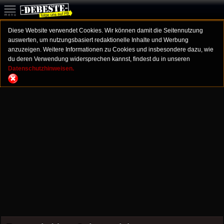
Diese Website verwendet Cookies. Wir können damit die Seitennutzung
auswerten, um nutzungsbasiert redaktionelle Inhalte und Werbung
anzuzeigen. Weitere Informationen zu Cookies und insbesondere dazu, wie
du deren Verwendung widersprechen kannst, findest du in unseren
Datenschutzhinweisen.