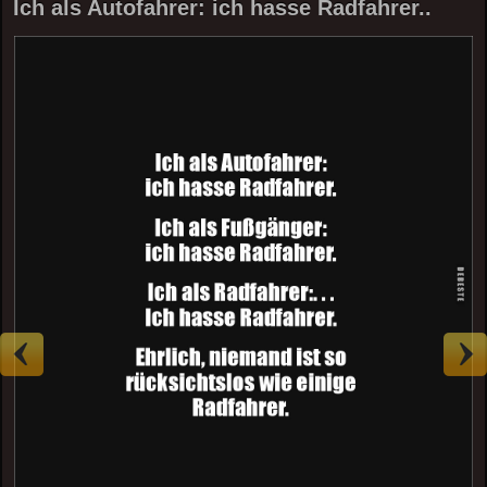
Ich als Autofahrer: ich hasse Radfahrer..