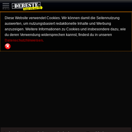
Diese Website verwendet Cookies. Wir können damit die Seitennutzung
auswerten, um nutzungsbasiert redaktionelle Inhalte und Werbung
anzuzeigen. Weitere Informationen zu Cookies und insbesondere dazu, wie
du deren Verwendung widersprechen kannst, findest du in unseren
Datenschutzhinweisen.