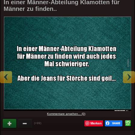
In einer Männer-Abteilung Klamotten für
Männer zu finden..
Kommentare ansehen... (0)
Merken
(+99)