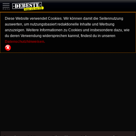
Diese Website verwendet Cookies. Wir können damit die Seitennutzung
auswerten, um nutzungsbasiert redaktionelle Inhalte und Werbung
anzuzeigen. Weitere Informationen zu Cookies und insbesondere dazu, wie
du deren Verwendung widersprechen kannst, findest du in unseren
Datenschutzhinweisen.