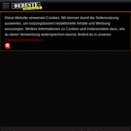
Diese Website verwendet Cookies. Wir können damit die Seitennutzung
auswerten, um nutzungsbasiert redaktionelle Inhalte und Werbung
anzuzeigen. Weitere Informationen zu Cookies und insbesondere dazu, wie
du deren Verwendung widersprechen kannst, findest du in unseren
Datenschutzhinweisen.