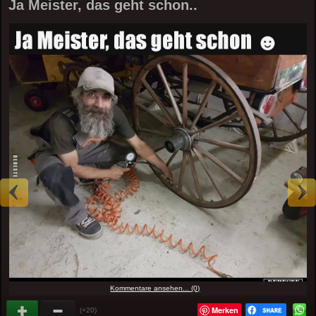
Ja Meister, das geht schon..
Kommentare ansehen... (0)
Merken
(+20)