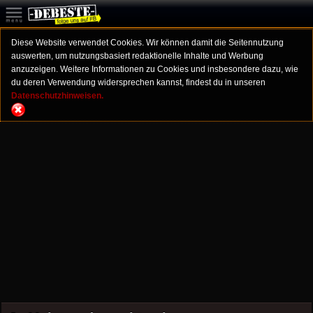
Diese Website verwendet Cookies. Wir können damit die Seitennutzung
auswerten, um nutzungsbasiert redaktionelle Inhalte und Werbung
anzuzeigen. Weitere Informationen zu Cookies und insbesondere dazu, wie
du deren Verwendung widersprechen kannst, findest du in unseren
Datenschutzhinweisen.