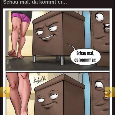
Schau mal, da kommt er...