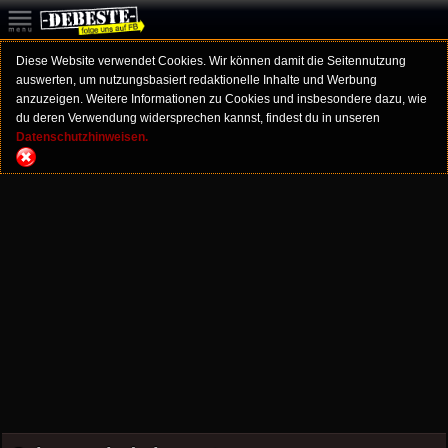
Diese Website verwendet Cookies. Wir können damit die Seitennutzung
auswerten, um nutzungsbasiert redaktionelle Inhalte und Werbung
anzuzeigen. Weitere Informationen zu Cookies und insbesondere dazu, wie
du deren Verwendung widersprechen kannst, findest du in unseren
Datenschutzhinweisen.