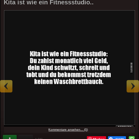
Kita ist wie ein Fitnessstudio..
Kommentare ansehen... (0)