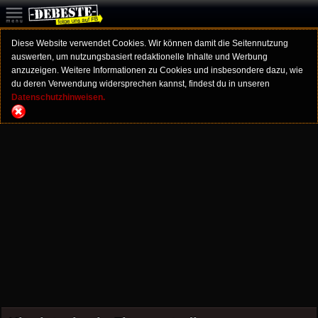
Diese Website verwendet Cookies. Wir können damit die Seitennutzung
auswerten, um nutzungsbasiert redaktionelle Inhalte und Werbung
anzuzeigen. Weitere Informationen zu Cookies und insbesondere dazu, wie
du deren Verwendung widersprechen kannst, findest du in unseren
Datenschutzhinweisen.