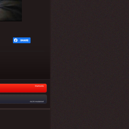
Startseite
nicht moderiert