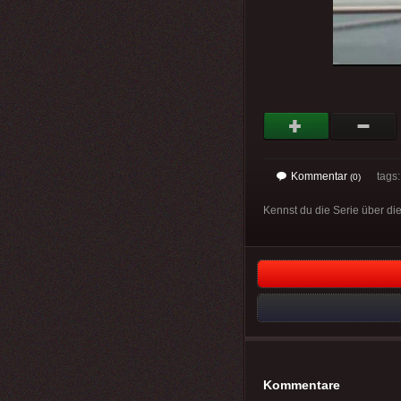
Kommentar
tags
(0)
Kennst du die Serie über die
Kommentare