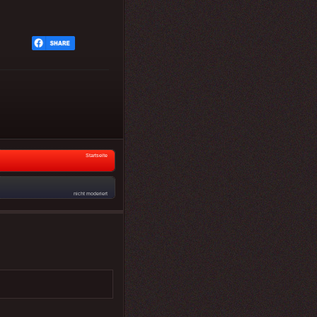
Startseite
nicht moderiert