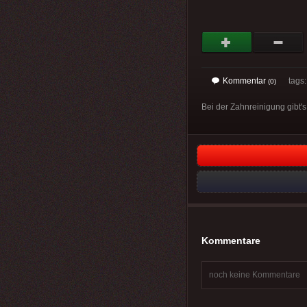
Kommentar
tags: 
(0)
Bei der Zahnreinigung gibt's
Kommentare
noch keine Kommentare