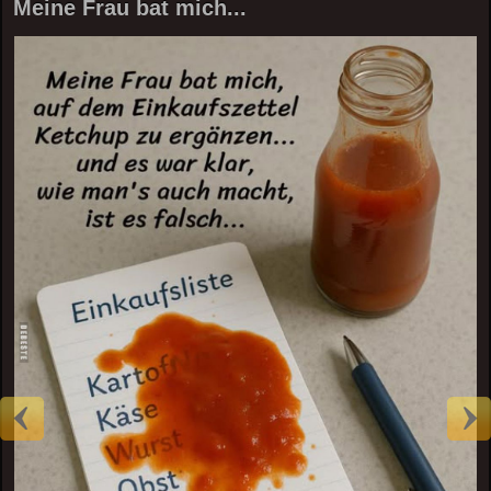
Meine Frau bat mich...