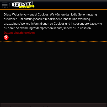
Diese Website verwendet Cookies. Wir können damit die Seitennutzung
auswerten, um nutzungsbasiert redaktionelle Inhalte und Werbung
anzuzeigen. Weitere Informationen zu Cookies und insbesondere dazu, wie
du deren Verwendung widersprechen kannst, findest du in unseren
Datenschutzhinweisen.