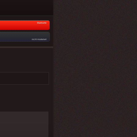
Startseite
nicht moderiert