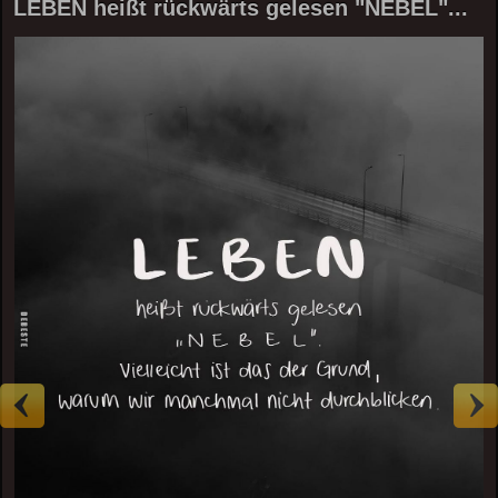
LEBEN heißt rückwärts gelesen "NEBEL"...