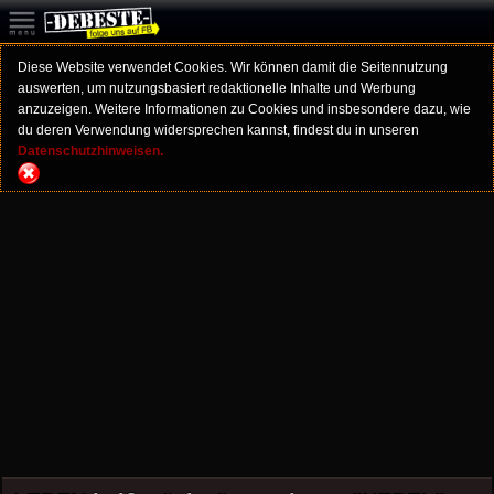
Diese Website verwendet Cookies. Wir können damit die Seitennutzung
auswerten, um nutzungsbasiert redaktionelle Inhalte und Werbung
anzuzeigen. Weitere Informationen zu Cookies und insbesondere dazu, wie
du deren Verwendung widersprechen kannst, findest du in unseren
Datenschutzhinweisen.