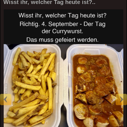
Wisst ihr, welcher Tag heute ist?..