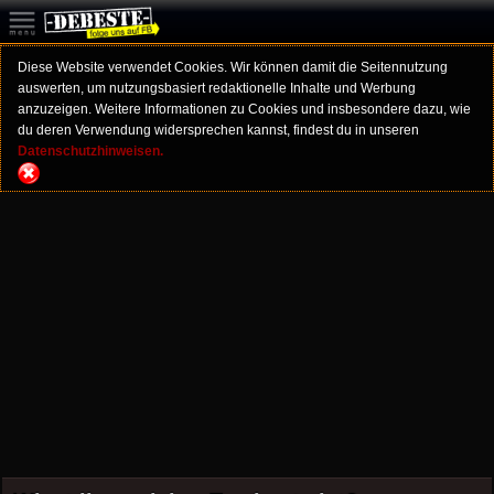
Diese Website verwendet Cookies. Wir können damit die Seitennutzung
auswerten, um nutzungsbasiert redaktionelle Inhalte und Werbung
anzuzeigen. Weitere Informationen zu Cookies und insbesondere dazu, wie
du deren Verwendung widersprechen kannst, findest du in unseren
Datenschutzhinweisen.