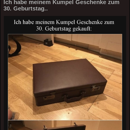
Ich habe meinem Kumpel Geschenke zum
30. Geburtstag..