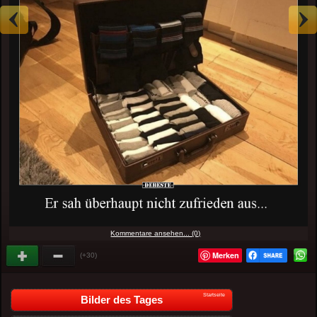
Kommentare ansehen... (0)
Merken
(+30)
Startseite
Bilder des Tages