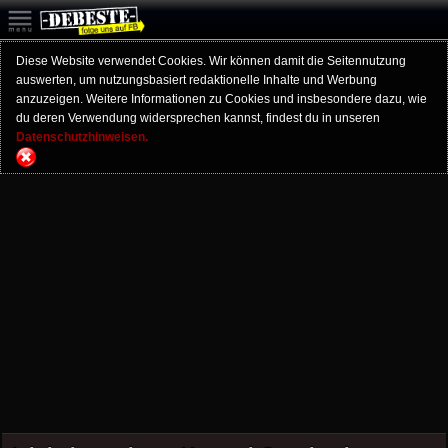
Diese Website verwendet Cookies. Wir können damit die Seitennutzung
auswerten, um nutzungsbasiert redaktionelle Inhalte und Werbung
anzuzeigen. Weitere Informationen zu Cookies und insbesondere dazu, wie
du deren Verwendung widersprechen kannst, findest du in unseren
Datenschutzhinweisen.