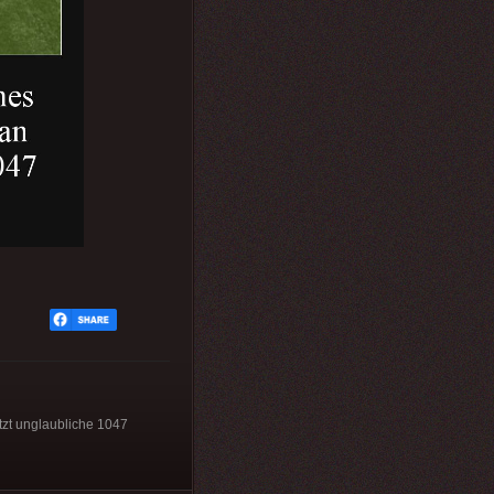
itzt unglaubliche 1047