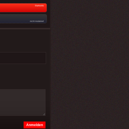
Startseite
nicht moderiert