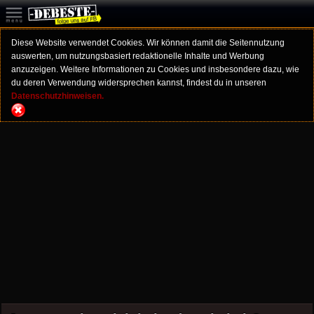
Diese Website verwendet Cookies. Wir können damit die Seitennutzung
auswerten, um nutzungsbasiert redaktionelle Inhalte und Werbung
anzuzeigen. Weitere Informationen zu Cookies und insbesondere dazu, wie
du deren Verwendung widersprechen kannst, findest du in unseren
Datenschutzhinweisen.