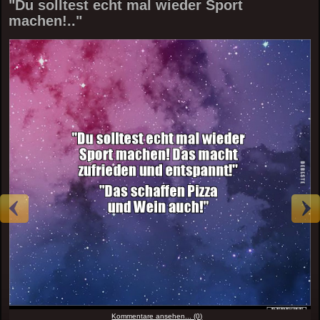
"Du solltest echt mal wieder Sport
machen!.."
Kommentare ansehen... (0)