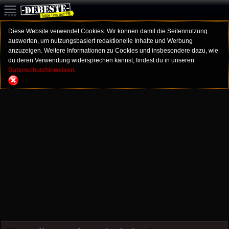
Diese Website verwendet Cookies. Wir können damit die Seitennutzung
auswerten, um nutzungsbasiert redaktionelle Inhalte und Werbung
anzuzeigen. Weitere Informationen zu Cookies und insbesondere dazu, wie
du deren Verwendung widersprechen kannst, findest du in unseren
Datenschutzhinweisen.