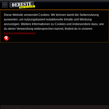
Diese Website verwendet Cookies. Wir können damit die Seitennutzung
auswerten, um nutzungsbasiert redaktionelle Inhalte und Werbung
anzuzeigen. Weitere Informationen zu Cookies und insbesondere dazu, wie
du deren Verwendung widersprechen kannst, findest du in unseren
Datenschutzhinweisen.