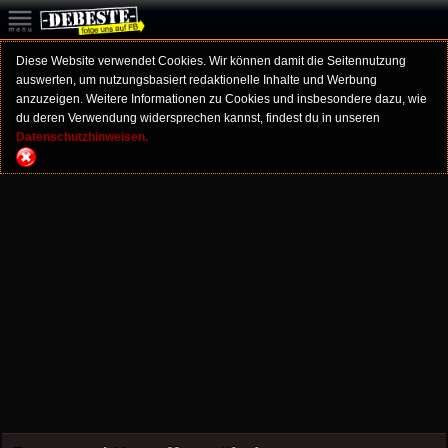
Diese Website verwendet Cookies. Wir können damit die Seitennutzung
auswerten, um nutzungsbasiert redaktionelle Inhalte und Werbung
anzuzeigen. Weitere Informationen zu Cookies und insbesondere dazu, wie
du deren Verwendung widersprechen kannst, findest du in unseren
Datenschutzhinweisen.