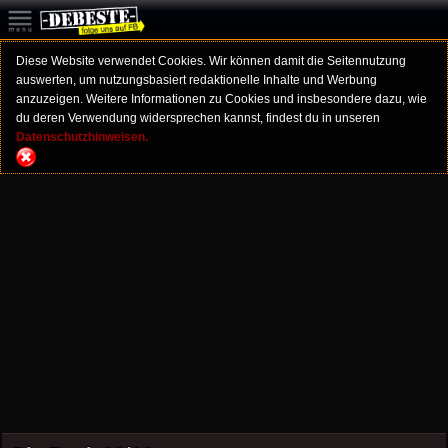
Diese Website verwendet Cookies. Wir können damit die Seitennutzung
auswerten, um nutzungsbasiert redaktionelle Inhalte und Werbung
anzuzeigen. Weitere Informationen zu Cookies und insbesondere dazu, wie
du deren Verwendung widersprechen kannst, findest du in unseren
Datenschutzhinweisen.