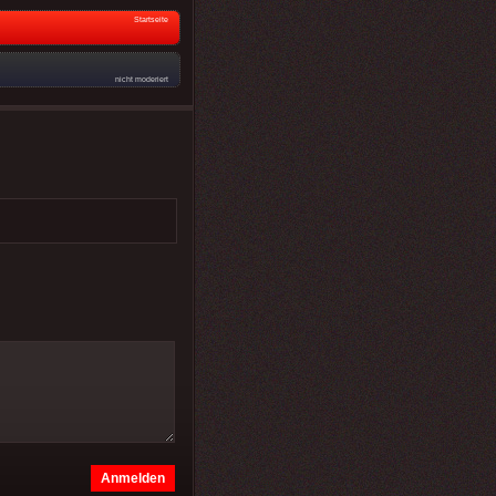
Startseite
nicht moderiert