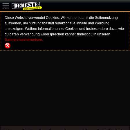
Diese Website verwendet Cookies. Wir können damit die Seitennutzung
auswerten, um nutzungsbasiert redaktionelle Inhalte und Werbung
anzuzeigen. Weitere Informationen zu Cookies und insbesondere dazu, wie
du deren Verwendung widersprechen kannst, findest du in unseren
Datenschutzhinweisen.