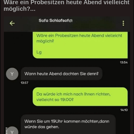
Wäre ein Probesitzen heute Abend vielleicht
möglich?...