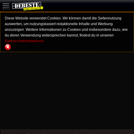
Diese Website verwendet Cookies. Wir können damit die Seitennutzung
auswerten, um nutzungsbasiert redaktionelle Inhalte und Werbung
anzuzeigen. Weitere Informationen zu Cookies und insbesondere dazu, wie
du deren Verwendung widersprechen kannst, findest du in unseren
Datenschutzhinweisen.