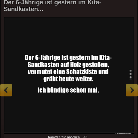
Der 6-Jährige ist gestern im Kita-
Sandkasten...
Kommentare ansehen... (0)