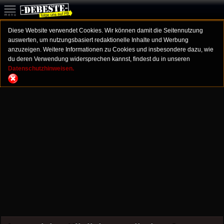
Diese Website verwendet Cookies. Wir können damit die Seitennutzung
auswerten, um nutzungsbasiert redaktionelle Inhalte und Werbung
anzuzeigen. Weitere Informationen zu Cookies und insbesondere dazu, wie
du deren Verwendung widersprechen kannst, findest du in unseren
Datenschutzhinweisen.