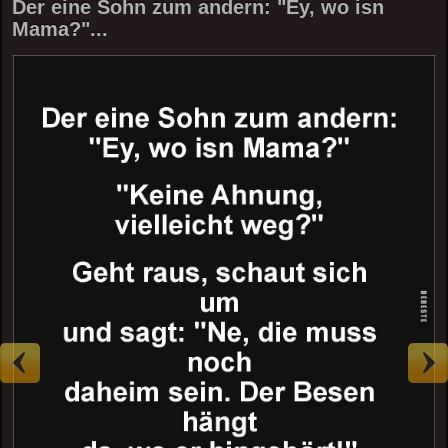
Der eine Sohn zum andern: "Ey, wo isn
Mama?"...