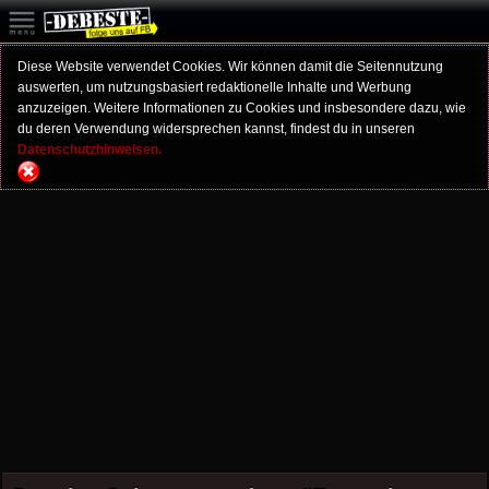
Diese Website verwendet Cookies. Wir können damit die Seitennutzung
auswerten, um nutzungsbasiert redaktionelle Inhalte und Werbung
anzuzeigen. Weitere Informationen zu Cookies und insbesondere dazu, wie
du deren Verwendung widersprechen kannst, findest du in unseren
Datenschutzhinweisen.