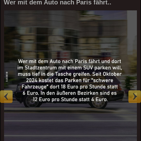
Wer mit dem Auto nach Paris fährt..