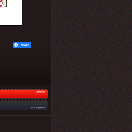
Startseite
nicht moderiert