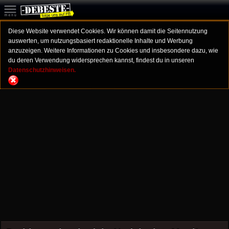
Diese Website verwendet Cookies. Wir können damit die Seitennutzung
auswerten, um nutzungsbasiert redaktionelle Inhalte und Werbung
anzuzeigen. Weitere Informationen zu Cookies und insbesondere dazu, wie
du deren Verwendung widersprechen kannst, findest du in unseren
Datenschutzhinweisen.