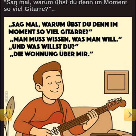
"Sag mal, warum übst du denn im Moment
so viel Gitarre?"..