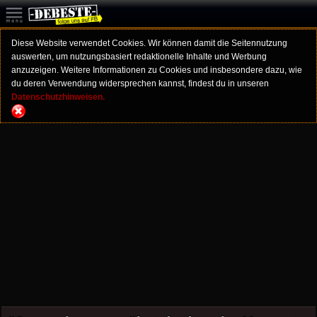
Diese Website verwendet Cookies. Wir können damit die Seitennutzung
auswerten, um nutzungsbasiert redaktionelle Inhalte und Werbung
anzuzeigen. Weitere Informationen zu Cookies und insbesondere dazu, wie
du deren Verwendung widersprechen kannst, findest du in unseren
Datenschutzhinweisen.