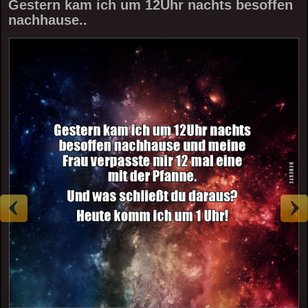
Gestern kam ich um 12Uhr nachts besoffen
nachhause..