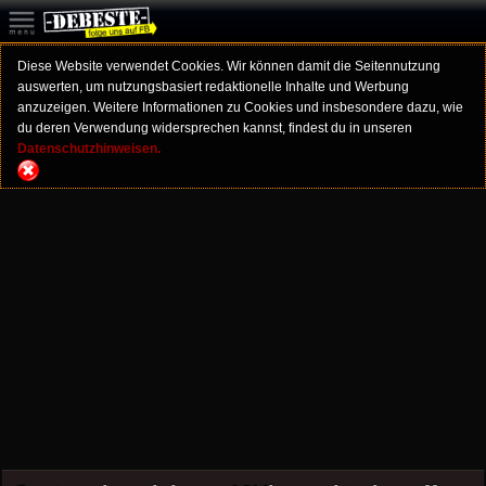
Diese Website verwendet Cookies. Wir können damit die Seitennutzung
auswerten, um nutzungsbasiert redaktionelle Inhalte und Werbung
anzuzeigen. Weitere Informationen zu Cookies und insbesondere dazu, wie
du deren Verwendung widersprechen kannst, findest du in unseren
Datenschutzhinweisen.