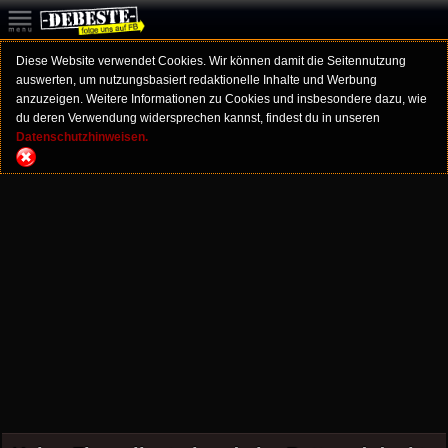
Diese Website verwendet Cookies. Wir können damit die Seitennutzung
auswerten, um nutzungsbasiert redaktionelle Inhalte und Werbung
anzuzeigen. Weitere Informationen zu Cookies und insbesondere dazu, wie
du deren Verwendung widersprechen kannst, findest du in unseren
Datenschutzhinweisen.