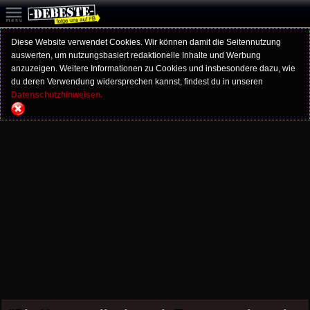
Diese Website verwendet Cookies. Wir können damit die Seitennutzung
auswerten, um nutzungsbasiert redaktionelle Inhalte und Werbung
anzuzeigen. Weitere Informationen zu Cookies und insbesondere dazu, wie
du deren Verwendung widersprechen kannst, findest du in unseren
Datenschutzhinweisen.