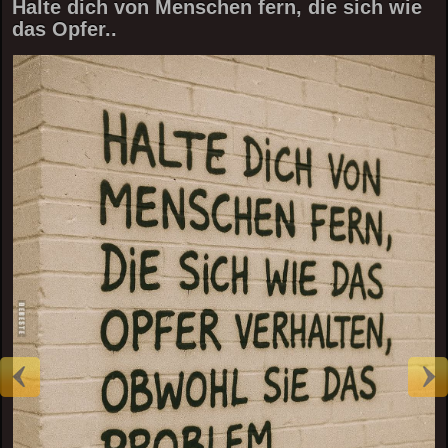
Halte dich von Menschen fern, die sich wie
das Opfer..