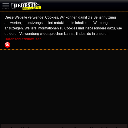
Diese Website verwendet Cookies. Wir können damit die Seitennutzung
auswerten, um nutzungsbasiert redaktionelle Inhalte und Werbung
anzuzeigen. Weitere Informationen zu Cookies und insbesondere dazu, wie
du deren Verwendung widersprechen kannst, findest du in unseren
Datenschutzhinweisen.