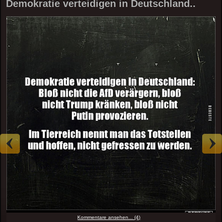
Demokratie verteidigen in Deutschland..
Kommentare ansehen... (4)