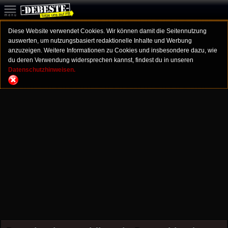
Diese Website verwendet Cookies. Wir können damit die Seitennutzung
auswerten, um nutzungsbasiert redaktionelle Inhalte und Werbung
anzuzeigen. Weitere Informationen zu Cookies und insbesondere dazu, wie
du deren Verwendung widersprechen kannst, findest du in unseren
Datenschutzhinweisen.