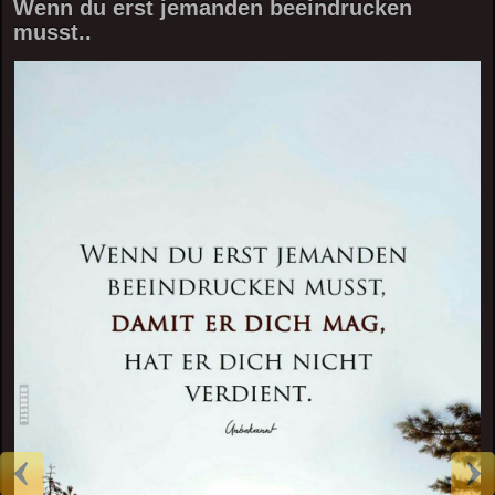
Wenn du erst jemanden beeindrucken
musst..