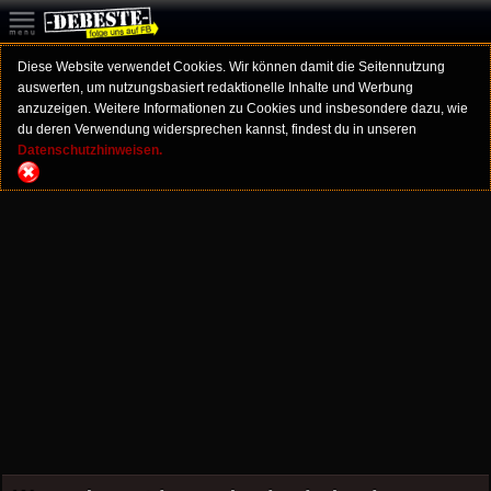
Diese Website verwendet Cookies. Wir können damit die Seitennutzung
auswerten, um nutzungsbasiert redaktionelle Inhalte und Werbung
anzuzeigen. Weitere Informationen zu Cookies und insbesondere dazu, wie
du deren Verwendung widersprechen kannst, findest du in unseren
Datenschutzhinweisen.